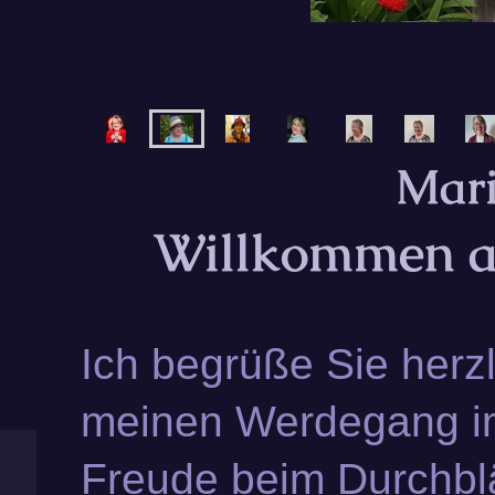
Mari
Willkommen a
Ich begrüße Sie herzl
meinen Werdegang im 
Freude beim Durchblä