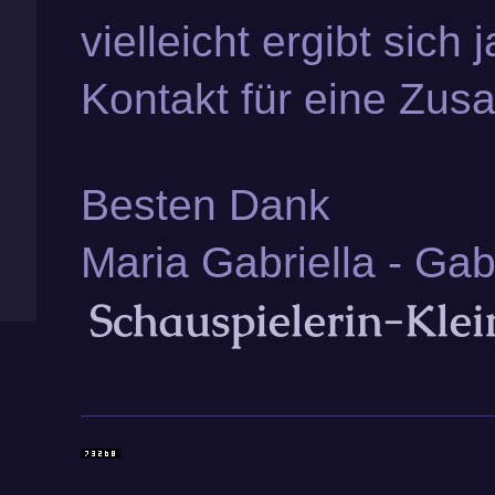
vielleicht ergibt sich
Kontakt für eine Zus
Besten Dank
Maria Gabriella - Gab
Schauspieleri