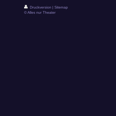
Druckversion
|
Sitemap
© Alles nur Theater